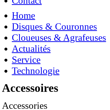
Contact
Home
Disques & Couronnes
Cloueuses & Agrafeuses
Actualités
Service
Technologie
Accessoires
Accessories