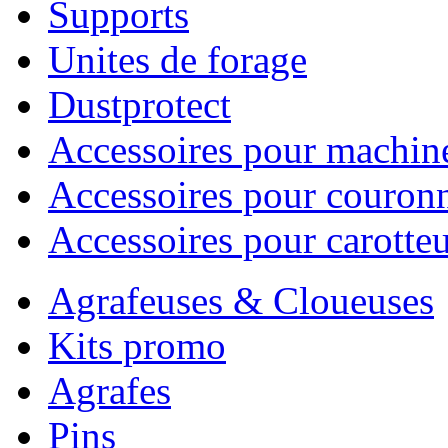
Supports
Unites de forage
Dustprotect
Accessoires pour machin
Accessoires pour couron
Accessoires pour carotte
Agrafeuses & Cloueuses
Kits promo
Agrafes
Pins